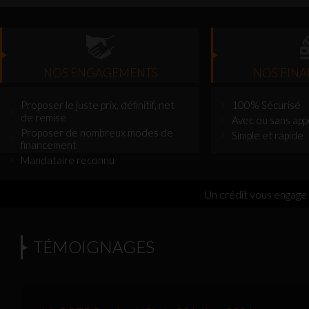
NOS ENGAGEMENTS
NOS FIN
Proposer le juste prix, définitif, net
100% Sécurisé
de remise
Avec ou sans app
Proposer de nombreux modes de
Simple et rapide
financement
Mandataire reconnu
Un crédit vous engage
TÉMOIGNAGES