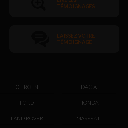
LIRE LES
TÉMOIGNAGES
LAISSEZ VOTRE
TÉMOIGNAGE
CITROEN
DACIA
FORD
HONDA
LAND ROVER
MASERATI