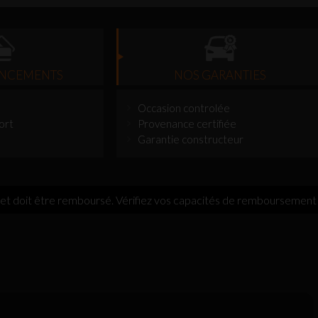
ANCEMENTS
NOS GARANTIES
Occasion controlée
ort
Provenance certifiée
Garantie constructeur
 et doit être remboursé. Vérifiez vos capacités de remboursement