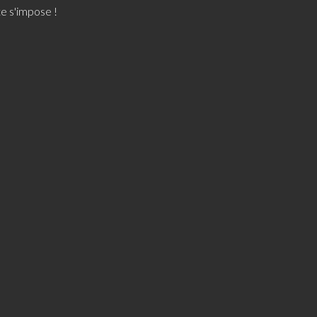
te s'impose !