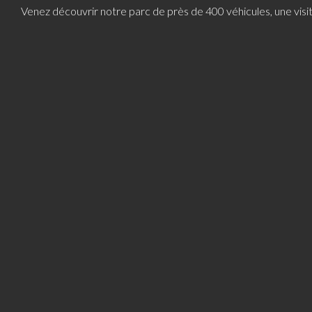
Venez découvrir notre parc de près de 400 véhicules, une visi