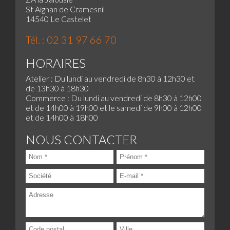
St Aignan de Cramesnil
14540 Le Castelet
Tél. : 02 31 97 66 70
HORAIRES
Atelier : Du lundi au vendredi de 8h30 à 12h30 et
de 13h30 à 18h30
Commerce : Du lundi au vendredi de 8h30 à 12h00
et de 14h00 à 19h00 et le samedi de 9h00 à 12h00
et de 14h00 à 18h00
NOUS CONTACTER