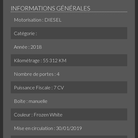
INFORMATIONS GÉNÉRALES
Motorisation : DIESEL
Catégorie :
Année : 2018
Kilométrage : 55 312 KM
Nombre de portes : 4
Puissance Fiscale : 7 CV
Boîte : manuelle
Couleur : Frozen White
Mise en circulation : 30/01/2019