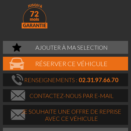
AJOUTER À MA SELECTION
RÉSERVER CE VÉHICULE
RENSEIGNEMENTS :
02.31.97.66.70
CONTACTEZ-NOUS PAR E-MAIL
JE SOUHAITE UNE OFFRE DE REPRISE
AVEC CE VÉHICULE